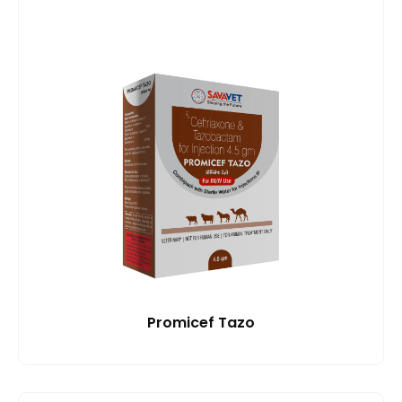
Promicef Tazo