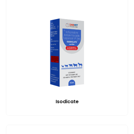
Isodicate