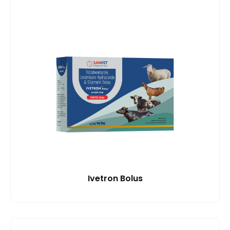
Ivetron Bolus