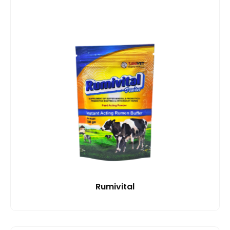
Rumivital