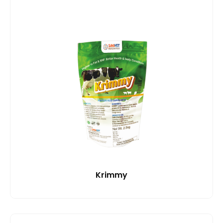
Krimmy