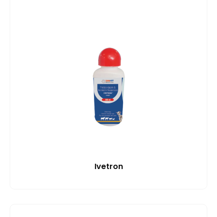
Ivetron