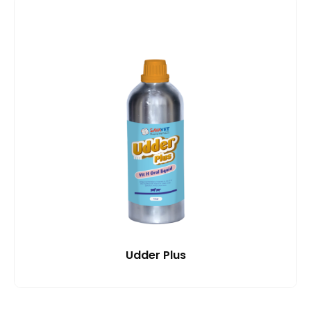
Udder Plus