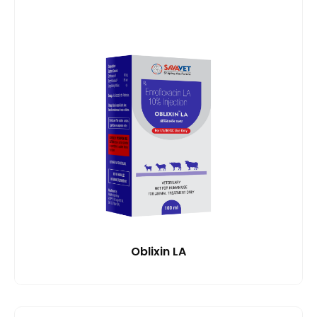
Oblixin LA